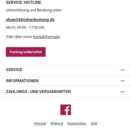
SERVICE-HOTLINE
Unterstützung und Beratung unter:
shop@blindverkostung.de
Mo-Fr, 09:00 - 17:00 Uhr
Oder über unser
Kontaktformular
.
Vertrag widerrufen
SERVICE
INFORMATIONEN
ZAHLUNGS- UND VERSANDARTEN
Facebook
Versand
Widerruf
Datenschutz
AGB