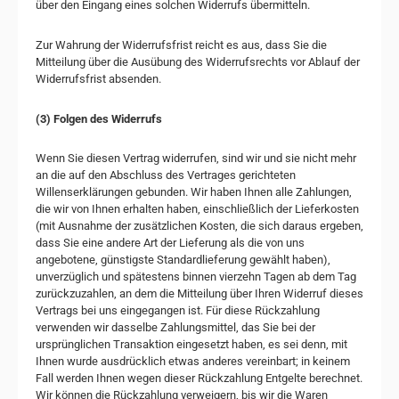
über den Eingang eines solchen Widerrufs übermitteln.
Zur Wahrung der Widerrufsfrist reicht es aus, dass Sie die
Mitteilung über die Ausübung des Widerrufsrechts vor Ablauf der
Widerrufsfrist absenden.
(3) Folgen des Widerrufs
Wenn Sie diesen Vertrag widerrufen, sind wir und sie nicht mehr
an die auf den Abschluss des Vertrages gerichteten
Willenserklärungen gebunden. Wir haben Ihnen alle Zahlungen,
die wir von Ihnen erhalten haben, einschließlich der Lieferkosten
(mit Ausnahme der zusätzlichen Kosten, die sich daraus ergeben,
dass Sie eine andere Art der Lieferung als die von uns
angebotene, günstigste Standardlieferung gewählt haben),
unverzüglich und spätestens binnen vierzehn Tagen ab dem Tag
zurückzuzahlen, an dem die Mitteilung über Ihren Widerruf dieses
Vertrags bei uns eingegangen ist. Für diese Rückzahlung
verwenden wir dasselbe Zahlungsmittel, das Sie bei der
ursprünglichen Transaktion eingesetzt haben, es sei denn, mit
Ihnen wurde ausdrücklich etwas anderes vereinbart; in keinem
Fall werden Ihnen wegen dieser Rückzahlung Entgelte berechnet.
Wir können die Rückzahlung verweigern, bis wir die Waren