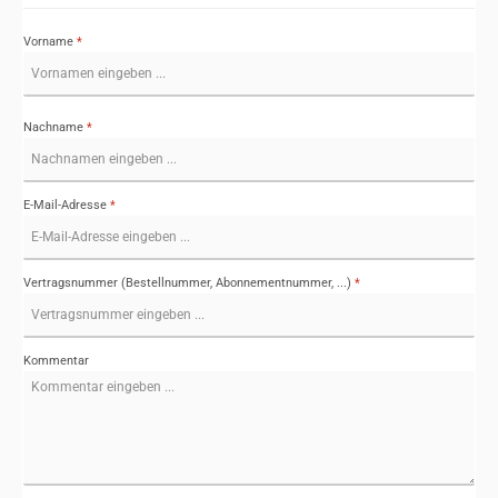
Vorname
*
Nachname
*
E-Mail-Adresse
*
Vertragsnummer (Bestellnummer, Abonnementnummer, ...)
*
Kommentar