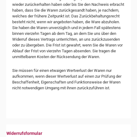
wieder zurückerhalten haben oder bis Sie den Nachweis erbracht
haben, dass Sie die Waren zurückgesandt haben, je nachdem,
welches der frühere Zeitpunkt ist. Das Zurückbehaltungsrecht
besteht nicht, wenn wir angeboten haben, die Ware abzuholen.
Sie haben die Waren unverzüglich und in jedem Fall spätestens
binnen vierzehn Tagen ab dem Tag, an dem Sie uns über den
Widerruf dieses Vertrags unterrichten, an uns zurückzusenden
oder zu übergeben. Die Frist ist gewahrt, wenn Sie die Waren vor
Ablauf der Frist von vierzehn Tagen absenden. Sie tragen die
unmittelbaren Kosten der Rücksendung der Waren.
Sie müssen für einen etwaigen Wertverlust der Waren nur
aufkommen, wenn dieser Wertverlust auf einen zur Prüfung der
Beschaffenheit, Eigenschaften und Funktionsweise der Waren
nicht notwendigen Umgang mit ihnen zurückzuführen ist.
Widerrufsformular